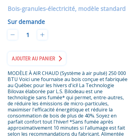
Bois-granules-électricité, modèle standard
Sur demande
AJOUTER AU PANIER
MODÈLE À AIR CHAUD (Système à air pulsé) 250 000
BTU Voici une fournaise au bois conçue et fabriquée
au Québec pour les hivers d'ici! La Technologie
Bilovax élaborée par L.S. Bilodeau est une
technologie sans fumée* qui permet, entre-autres,
de réduire les émissions de micro-particules,
maximiser l'efficacité énergétique et réduire la
consommation de bois de plus de 40%. Soyez en
parfait confort tout l'hiver! *Sans fumée après
approximativement 10 minutes si l'allumage est fait
selon les recommandations du fabricant. Alimentée